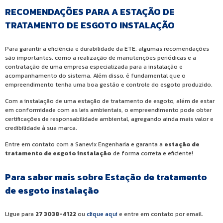
RECOMENDAÇÕES PARA A ESTAÇÃO DE
TRATAMENTO DE ESGOTO INSTALAÇÃO
Para garantir a eficiência e durabilidade da ETE, algumas recomendações
são importantes, como a realização de manutenções periódicas e a
contratação de uma empresa especializada para a instalação e
acompanhamento do sistema. Além disso, é fundamental que o
empreendimento tenha uma boa gestão e controle do esgoto produzido.
Com a instalação de uma estação de tratamento de esgoto, além de estar
em conformidade com as leis ambientais, o empreendimento pode obter
certificações de responsabilidade ambiental, agregando ainda mais valor e
credibilidade à sua marca.
Entre em contato com a Sanevix Engenharia e garanta a
estação de
tratamento de esgoto instalação
de forma correta e eficiente!
Para saber mais sobre Estação de tratamento
de esgoto instalação
Ligue para
27 3038-4122
ou
clique aqui
e entre em contato por email.