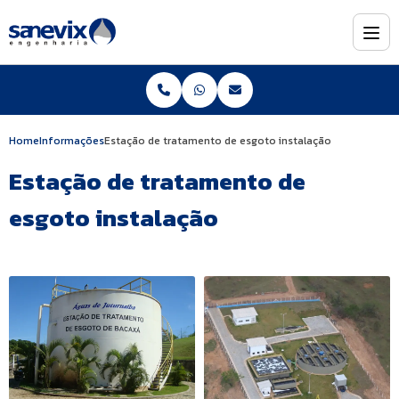
Home
Informações
Estação de tratamento de esgoto instalação
Estação de tratamento de
esgoto instalação