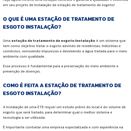
em seu projeto de instalação de estação de tratamento de esgoto!
O QUE É UMA ESTAÇÃO DE TRATAMENTO DE
ESGOTO INSTALAÇÃO?
Uma
estação de tratamento de esgoto instalação
é um sistema que
tem como objetivo tratar o esgoto advindo de residências, indústrias e
comércios, removendo impurezas e devolvendo a água tratada para o meio
ambiente com qualidade.
Esse processo é fundamental para a preservação do meio ambiente e
prevenção de doenças.
COMO É FEITA A ESTAÇÃO DE TRATAMENTO DE
ESGOTO INSTALAÇÃO?
A instalação de uma ETE requer um estudo prévio do local e do volume de
esgoto que será tratado, para determinar qual o melhor sistema e
tecnologia a ser utilizada.
É importante contratar uma empresa especializada e com experiência na