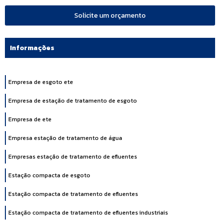
Solicite um orçamento
Informações
Empresa de esgoto ete
Empresa de estação de tratamento de esgoto
Empresa de ete
Empresa estação de tratamento de água
Empresas estação de tratamento de efluentes
Estação compacta de esgoto
Estação compacta de tratamento de efluentes
Estação compacta de tratamento de efluentes industriais