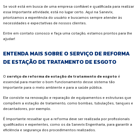
Se você está em busca de uma empresa confiável e qualificada para realizar
essa importante atividade, está no lugar certo. Aqui na Sanevix,
priorizamos a experiência do usuário e buscamos sempre atender às
necessidades e expectativas de nossos clientes.
Entre em contato conosco e faça uma cotação, estamos prontos para lhe
ajudar!
ENTENDA MAIS SOBRE O SERVIÇO DE REFORMA
DE ESTAÇÃO DE TRATAMENTO DE ESGOTO
O
serviço de reforma de estação de tratamento de esgoto
é
essencial para manter o bom funcionamento desse sistema tão
importante para o meio ambiente e para a saúde pública.
Ele consiste na renovação e reparação de equipamentos e estruturas que
compõem a estação de tratamento, como bombas, tubulações, tanques e
decantadores, por exemplo.
É importante ressaltar que a reforma deve ser realizada por profissionais
qualificados e experientes, como os da Sanevix Engenharia, para garantir a
eficiência e segurança dos procedimentos realizados.