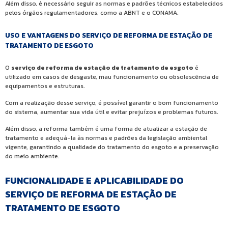
Além disso, é necessário seguir as normas e padrões técnicos estabelecidos
pelos órgãos regulamentadores, como a ABNT e o CONAMA.
USO E VANTAGENS DO SERVIÇO DE REFORMA DE ESTAÇÃO DE
TRATAMENTO DE ESGOTO
O
serviço de reforma de estação de tratamento de esgoto
é
utilizado em casos de desgaste, mau funcionamento ou obsolescência de
equipamentos e estruturas.
Com a realização desse serviço, é possível garantir o bom funcionamento
do sistema, aumentar sua vida útil e evitar prejuízos e problemas futuros.
Além disso, a reforma também é uma forma de atualizar a estação de
tratamento e adequá-la às normas e padrões da legislação ambiental
vigente, garantindo a qualidade do tratamento do esgoto e a preservação
do meio ambiente.
FUNCIONALIDADE E APLICABILIDADE DO
SERVIÇO DE REFORMA DE ESTAÇÃO DE
TRATAMENTO DE ESGOTO