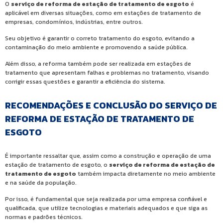
O
serviço de reforma de estação de tratamento de esgoto
é
aplicável em diversas situações, como em estações de tratamento de
empresas, condomínios, indústrias, entre outros.
Seu objetivo é garantir o correto tratamento do esgoto, evitando a
contaminação do meio ambiente e promovendo a saúde pública.
Além disso, a reforma também pode ser realizada em estações de
tratamento que apresentam falhas e problemas no tratamento, visando
corrigir essas questões e garantir a eficiência do sistema.
RECOMENDAÇÕES E CONCLUSÃO DO SERVIÇO DE
REFORMA DE ESTAÇÃO DE TRATAMENTO DE
ESGOTO
É importante ressaltar que, assim como a construção e operação de uma
estação de tratamento de esgoto, o
serviço de reforma de estação de
tratamento de esgoto
também impacta diretamente no meio ambiente
e na saúde da população.
Por isso, é fundamental que seja realizada por uma empresa confiável e
qualificada, que utilize tecnologias e materiais adequados e que siga as
normas e padrões técnicos.