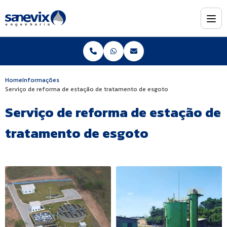
Home
Informações
Serviço de reforma de estação de tratamento de esgoto
Serviço de reforma de estação de
tratamento de esgoto