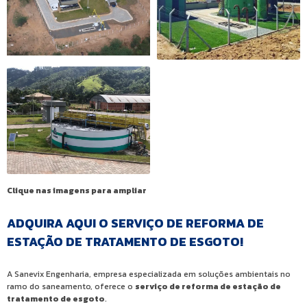
Clique nas imagens para ampliar
ADQUIRA AQUI O SERVIÇO DE REFORMA DE
ESTAÇÃO DE TRATAMENTO DE ESGOTO!
A Sanevix Engenharia, empresa especializada em soluções ambientais no
ramo do saneamento, oferece o
serviço de reforma de estação de
tratamento de esgoto
.